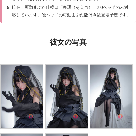
現在、可動まぶた仕様は「楚玥（そえつ）」2.0ヘッドのみ対
応しています。他ヘッドの可動まぶた版は今後登場予定です。
彼女の写真