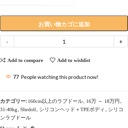
お買い物カゴに追加
Add to compare
Add to wishlist
77
People watching this product now!
カテゴリー:
,
,
160cm以上のラブドール
16万 ～ 18万円
,
,
,
31-40kg
Shedoll
シリコンヘッド＋TPEボディ
シリコ
ンラブドール