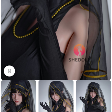
Click to enlarge