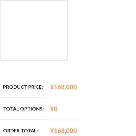
¥
168,000
PRODUCT PRICE:
¥
0
TOTAL OPTIONS:
¥
168,000
ORDER TOTAL: