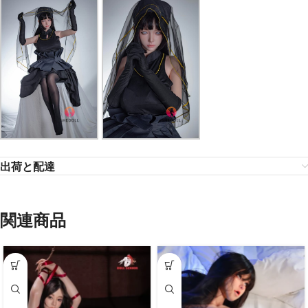
出荷と配達
関連商品