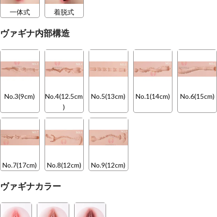
一体式
着脱式
ヴァギナ内部構造
No.3(9cm)
No.4(12.5cm
No.5(13cm)
No.1(14cm)
No.6(15cm)
)
No.7(17cm)
No.8(12cm)
No.9(12cm)
ヴァギナカラー