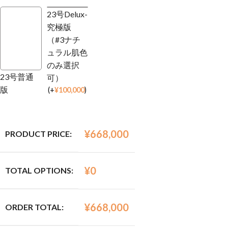
23号Delux-
究極版
（#3ナチ
ュラル肌色
のみ選択
23号普通
可）
版
(
+
¥
100,000
)
¥
668,000
PRODUCT PRICE:
¥
0
TOTAL OPTIONS:
¥
668,000
ORDER TOTAL: