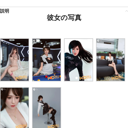
説明
彼女の写真