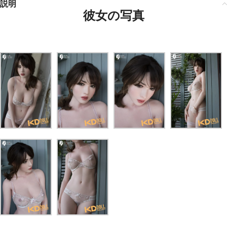
説明
彼女の写真