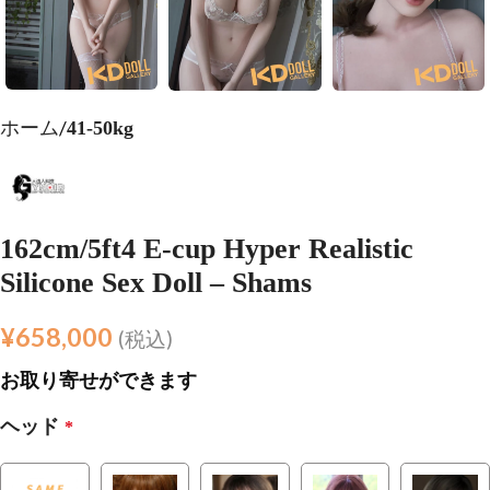
ホーム
41-50kg
162cm/5ft4 E-cup Hyper Realistic
Silicone Sex Doll – Shams
¥
658,000
(税込)
お取り寄せができます
ヘッド
*