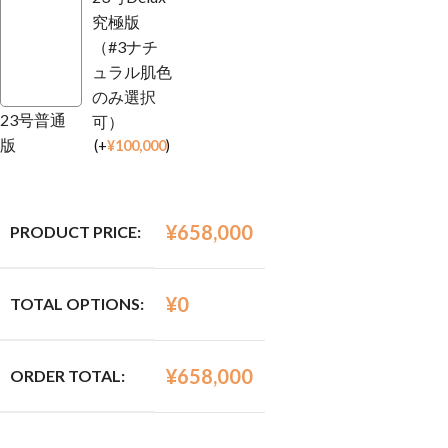
究極版
（#3ナチ
ュラル肌色
のみ選択
23号普通
可）
版
(
+
¥
100,000
)
¥
658,000
PRODUCT PRICE:
¥
0
TOTAL OPTIONS:
¥
658,000
ORDER TOTAL: