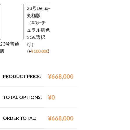
23号Delux-
究極版
（#3ナチ
ュラル肌色
のみ選択
23号普通
可）
版
(
+
¥
100,000
)
¥
668,000
PRODUCT PRICE:
¥
0
TOTAL OPTIONS:
¥
668,000
ORDER TOTAL: