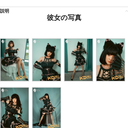
説明
彼女の写真