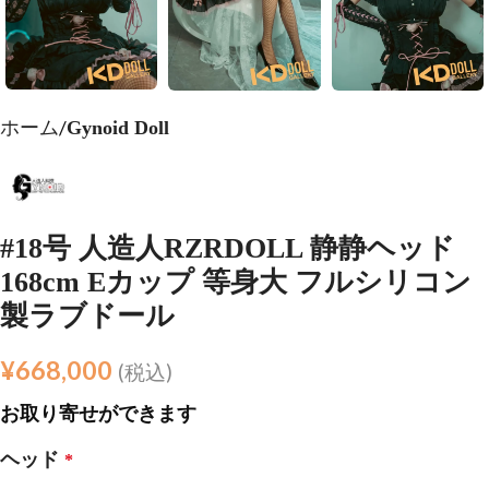
ホーム
Gynoid Doll
#18号 人造人RZRDOLL 静静ヘッド
168cm Eカップ 等身大 フルシリコン
製ラブドール
¥
668,000
(税込)
お取り寄せができます
ヘッド
*