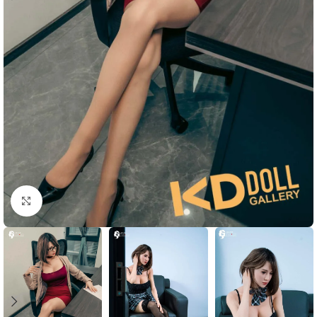
Click to enlarge