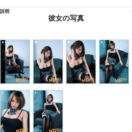
説明
彼女の写真