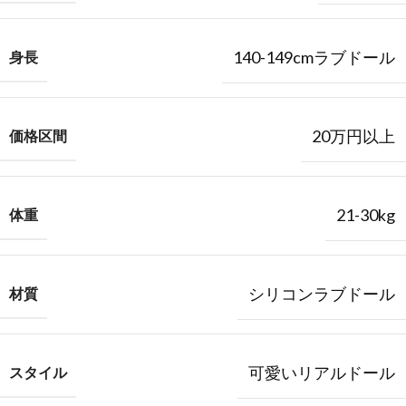
140-149cmラブドール
身長
20万円以上
価格区間
21-30kg
体重
シリコンラブドール
材質
可愛いリアルドール
スタイル