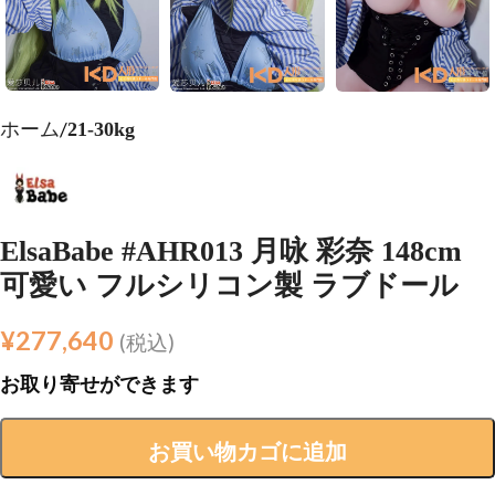
ホーム
21-30kg
ElsaBabe #AHR013 月咏 彩奈 148cm
可愛い フルシリコン製 ラブドール
¥
277,640
(税込)
お取り寄せができます
お買い物カゴに追加