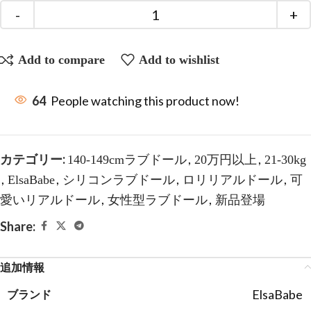
Add to compare
Add to wishlist
64
People watching this product now!
カテゴリー:
,
,
140-149cmラブドール
20万円以上
21-30kg
,
,
,
,
ElsaBabe
シリコンラブドール
ロリリアルドール
可
,
,
愛いリアルドール
女性型ラブドール
新品登場
Share:
追加情報
ElsaBabe
ブランド