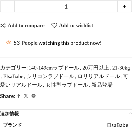
Add to compare
Add to wishlist
53
People watching this product now!
カテゴリー:
,
,
140-149cmラブドール
20万円以上
21-30kg
,
,
,
,
ElsaBabe
シリコンラブドール
ロリリアルドール
可
,
,
愛いリアルドール
女性型ラブドール
新品登場
Share:
追加情報
ElsaBabe
ブランド