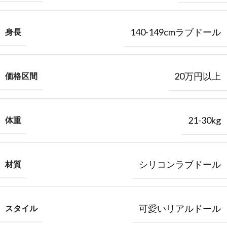
140-149cmラブドール
身長
20万円以上
価格区間
21-30kg
体重
シリコンラブドール
材質
可愛いリアルドール
スタイル