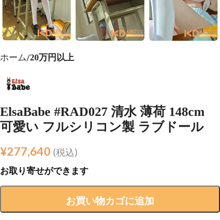
ホーム
20万円以上
ElsaBabe #RAD027 清水 薄荷 148cm
可愛い フルシリコン製 ラブドール
¥
277,640
(税込)
お取り寄せができます
お買い物カゴに追加