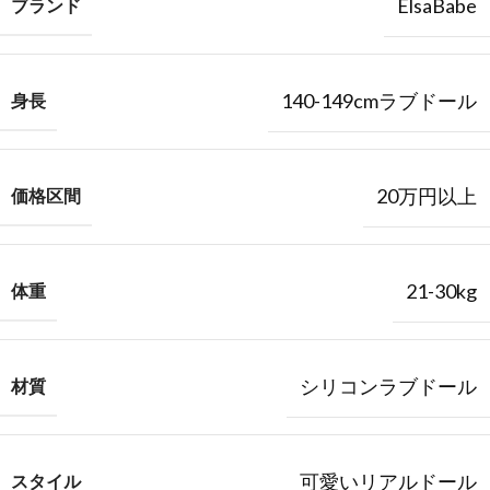
ElsaBabe
ブランド
140-149cmラブドール
身長
20万円以上
価格区間
21-30kg
体重
シリコンラブドール
材質
可愛いリアルドール
スタイル