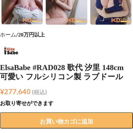
ホーム
20万円以上
ElsaBabe #RAD028 歌代 汐里 148cm
可愛い フルシリコン製 ラブドール
¥
277,640
(税込)
お取り寄せができます
お買い物カゴに追加