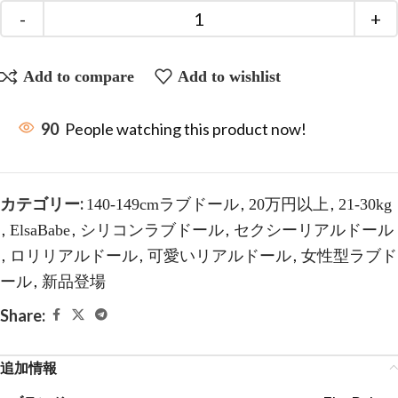
Add to compare
Add to wishlist
90
People watching this product now!
カテゴリー:
,
,
140-149cmラブドール
20万円以上
21-30kg
,
,
,
ElsaBabe
シリコンラブドール
セクシーリアルドール
,
,
,
ロリリアルドール
可愛いリアルドール
女性型ラブド
,
ール
新品登場
Share:
追加情報