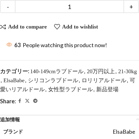
Add to compare
Add to wishlist
63
People watching this product now!
カテゴリー:
,
,
140-149cmラブドール
20万円以上
21-30kg
,
,
,
,
ElsaBabe
シリコンラブドール
ロリリアルドール
可
,
,
愛いリアルドール
女性型ラブドール
新品登場
Share:
追加情報
ElsaBabe
ブランド