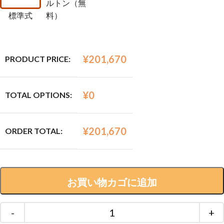
ルトン（無
標準式
料）
¥
201,670
PRODUCT PRICE:
¥
0
TOTAL OPTIONS:
¥
201,670
ORDER TOTAL:
お買い物カゴに追加