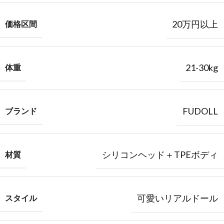
20万円以上
価格区間
21-30kg
体重
FUDOLL
ブランド
シリコンヘッド＋TPEボディ
材質
可愛いリアルドール
スタイル