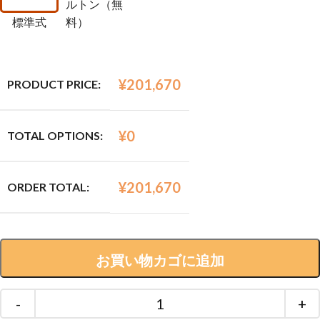
ルトン（無
標準式
料）
¥
201,670
PRODUCT PRICE:
¥
0
TOTAL OPTIONS:
¥
201,670
ORDER TOTAL:
お買い物カゴに追加