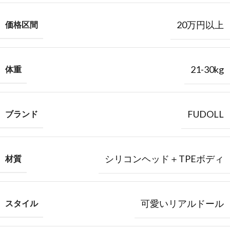
20万円以上
価格区間
21-30kg
体重
FUDOLL
ブランド
シリコンヘッド＋TPEボディ
材質
可愛いリアルドール
スタイル