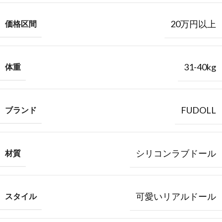
20万円以上
価格区間
31-40kg
体重
FUDOLL
ブランド
シリコンラブドール
材質
可愛いリアルドール
スタイル