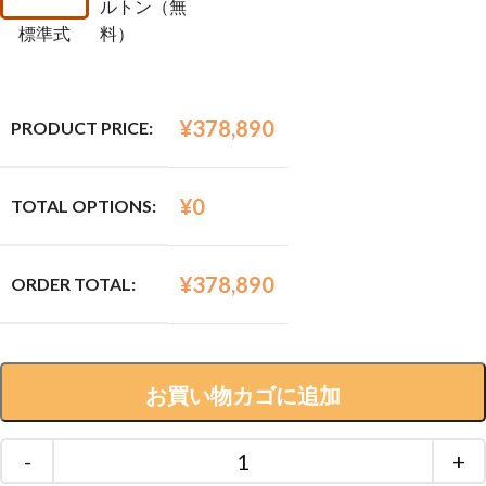
ルトン（無
標準式
料）
¥
378,890
PRODUCT PRICE:
¥
0
TOTAL OPTIONS:
¥
378,890
ORDER TOTAL:
お買い物カゴに追加