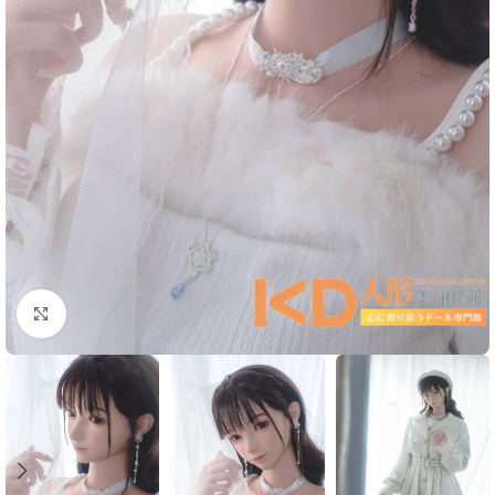
Click to enlarge