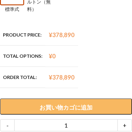
ルトン（無
標準式
料）
¥
378,890
PRODUCT PRICE:
¥
0
TOTAL OPTIONS:
¥
378,890
ORDER TOTAL:
お買い物カゴに追加