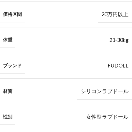
20万円以上
価格区間
21-30kg
体重
FUDOLL
ブランド
シリコンラブドール
材質
女性型ラブドール
性别