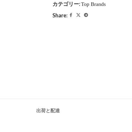
カテゴリー:
Top Brands
Share:
出荷と配達