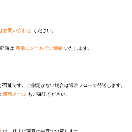
はお問い合わせ
ください。
遅延時は
事前にメールでご連絡
いたします。
が可能です。ご指定がない場合は通常フローで発送します。
は
迷惑メール
もご確認ください。
合
は、仕上げ写真の内容で出荷します。