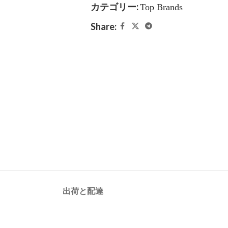
カテゴリー:
Top Brands
Share:
出荷と配達