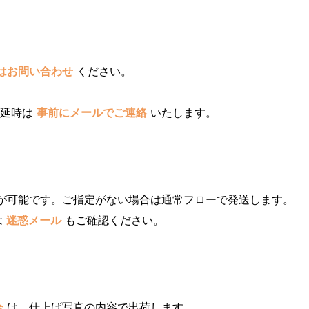
はお問い合わせ
ください。
遅延時は
事前にメールでご連絡
いたします。
が可能です。ご指定がない場合は通常フローで発送します。
は
迷惑メール
もご確認ください。
合
は、仕上げ写真の内容で出荷します。