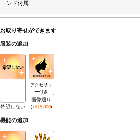
ンド付属
お取り寄せができます
服装の追加
アクセサリ
ー付き
画像通り
希望しない
(
+
¥
15,000
)
機能の追加