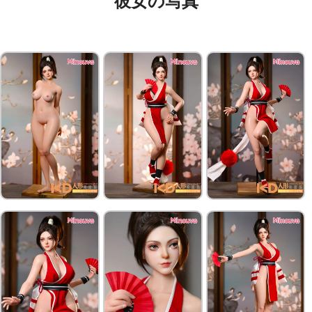
彼女の写真