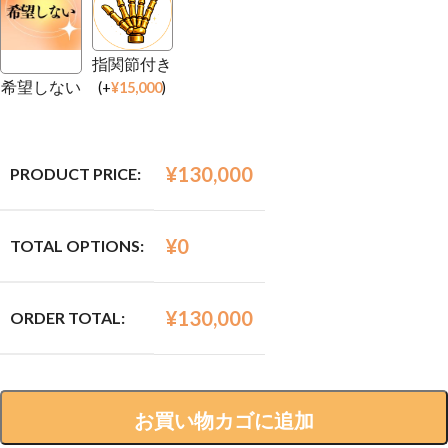
指関節付き
希望しない
(
+
¥
15,000
)
¥
130,000
PRODUCT PRICE:
¥
0
TOTAL OPTIONS:
¥
130,000
ORDER TOTAL:
お買い物カゴに追加