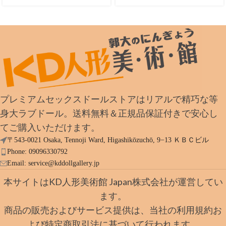
プレミアムセックスドールストアはリアルで精巧な等
身大ラブドール。送料無料＆正規品保証付きで安心し
てご購入いただけます。
〒543-0021 Osaka, Tennoji Ward, Higashikōzuchō, 9−13 ＫＢＣビル
Phone: 09096330792
Email:
service@kddollgallery.jp
本サイトはKD人形美術館 Japan株式会社が運営してい
ます。
商品の販売およびサービス提供は、当社の利用規約お
よび特定商取引法に基づいて行われます。