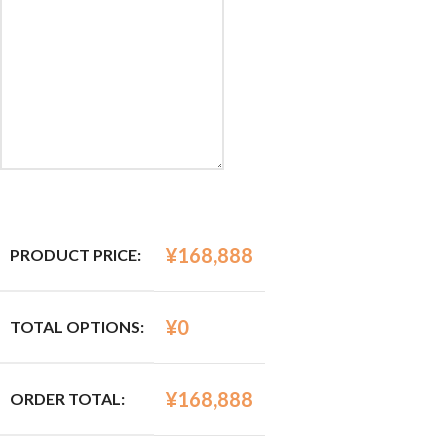
¥
168,888
PRODUCT PRICE:
¥
0
TOTAL OPTIONS:
¥
168,888
ORDER TOTAL: