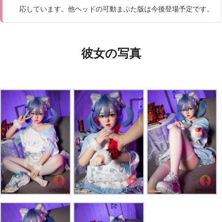
応しています。他ヘッドの可動まぶた版は今後登場予定です。
彼女の写真