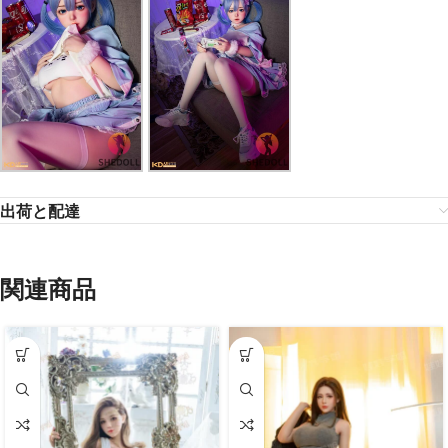
出荷と配達
関連商品