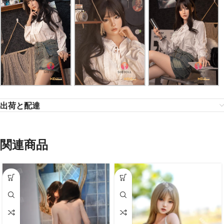
出荷と配達
関連商品