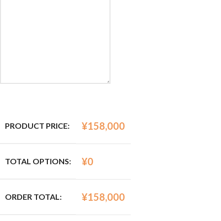
¥
158,000
PRODUCT PRICE:
¥
0
TOTAL OPTIONS:
¥
158,000
ORDER TOTAL: