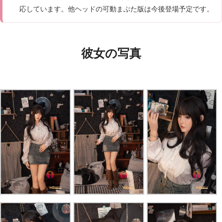
応しています。他ヘッドの可動まぶた版は今後登場予定です。
彼女の写真