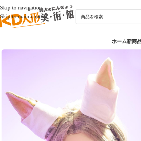
Skip to navigation
Skip to main content
ホーム
新商