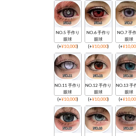
NO.5 手作り
NO.6 手作り
NO.7 手
眼球
眼球
眼球
(
+
¥
10,000
)
(
+
¥
10,000
)
(
+
¥
10,0
NO.11 手作り
NO.12 手作り
NO.13 
眼球
眼球
眼球
(
+
¥
10,000
)
(
+
¥
10,000
)
(
+
¥
10,0