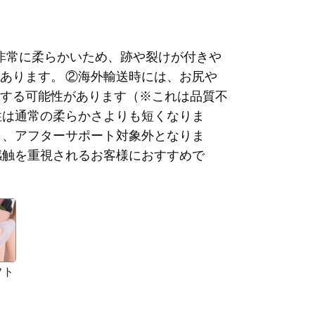
①非常に柔らかいため、跡や裂けが付きや
あります。 ②海外輸送時には、お尻や
する可能性があります（※これは品質不
性は通常の柔らかさよりも短くなりま
も、アフターサポート対象外となりま
感触を重視されるお客様におすすめで
フト