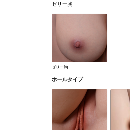
ゼリー胸
ゼリー胸
ホールタイプ