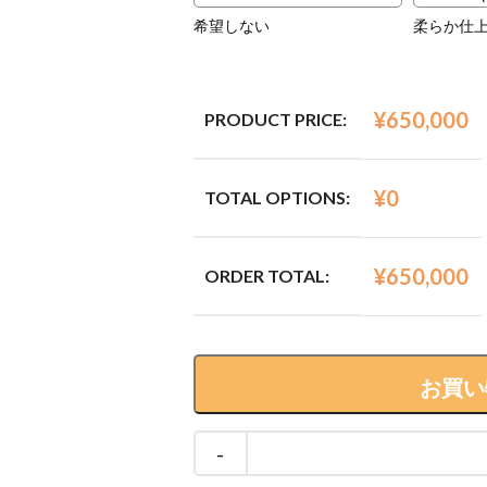
希望しない
柔らか仕
¥
650,000
PRODUCT PRICE:
¥
0
TOTAL OPTIONS:
¥
650,000
ORDER TOTAL:
お買い