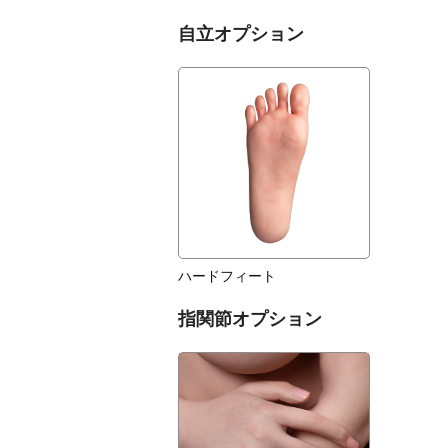
自立オプション
ハードフィート
指関節オプション