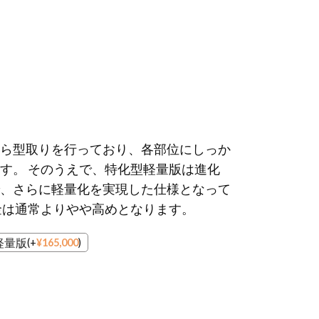
ら型取りを行っており、各部位にしっか
す。 そのうえで、特化型軽量版は進化
、さらに軽量化を実現した仕様となって
金は通常よりやや高めとなります。
軽量版
(
+
¥
165,000
)