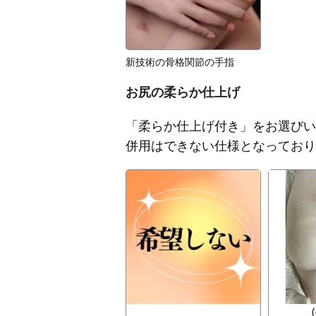
新技術の骨格関節の手指
お尻の柔らか仕上げ
「柔らか仕上げ付き」をお選びい
併用はできない仕様となっており
(