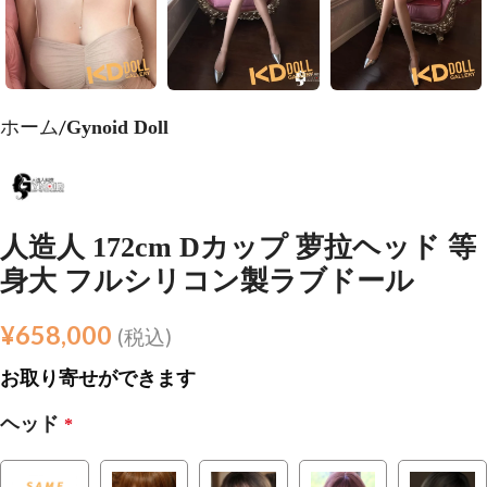
ホーム
Gynoid Doll
人造人 172cm Dカップ 萝拉ヘッド 等
身大 フルシリコン製ラブドール
¥
658,000
(税込)
お取り寄せができます
ヘッド
*