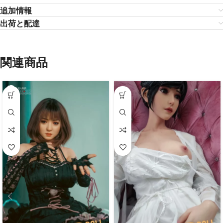
追加情報
出荷と配達
関連商品