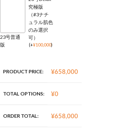
究極版
（#3ナチ
ュラル肌色
のみ選択
23号普通
可）
版
(
+
¥
100,000
)
¥
658,000
PRODUCT PRICE:
¥
0
TOTAL OPTIONS:
¥
658,000
ORDER TOTAL: