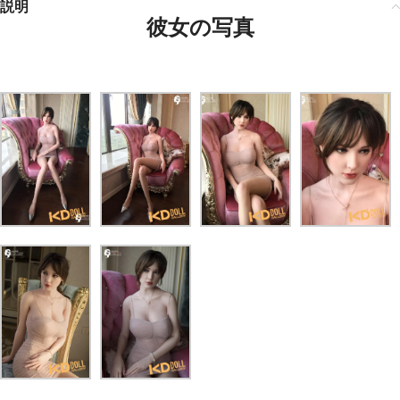
説明
彼女の写真